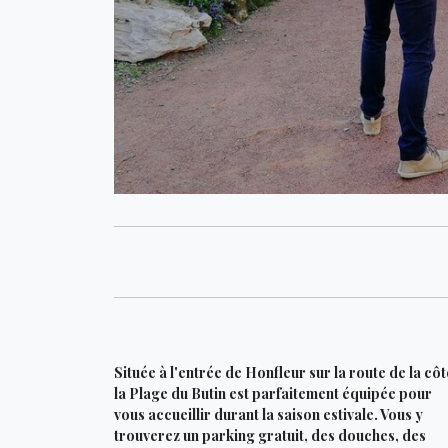
Située à l'entrée de Honfleur sur la route de la côt
la Plage du Butin est parfaitement équipée pour
vous accueillir durant la saison estivale. Vous y
trouverez un parking gratuit, des douches, des