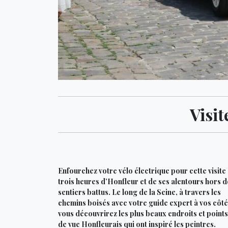
Visit
Enfourchez votre vélo électrique pour cette visite
trois heures d’Honfleur et de ses alentours hors d
sentiers battus. Le long de la Seine, à travers les
chemins boisés avec votre guide expert à vos côté
vous découvrirez les plus beaux endroits et points
de vue Honfleurais qui ont inspiré les peintres.