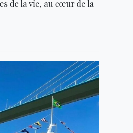
s de la vie, au cœur de la