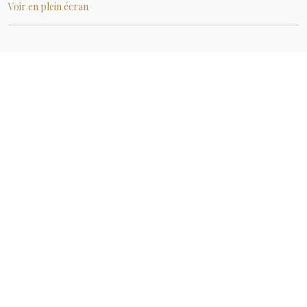
Voir en plein écran