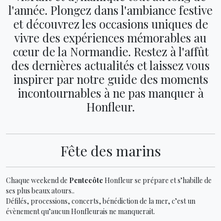
l'année. Plongez dans l'ambiance festive
et découvrez les occasions uniques de
vivre des expériences mémorables au
cœur de la Normandie. Restez à l'affût
des dernières actualités et laissez vous
inspirer par notre guide des moments
incontournables à ne pas manquer à
Honfleur.
Fête des marins
Chaque weekend de
Pentecôte
Honfleur se prépare et s’habille de
ses plus beaux atours..
Défilés, processions, concerts, bénédiction de la mer, c’est un
évènement qu’aucun Honfleurais ne manquerait.