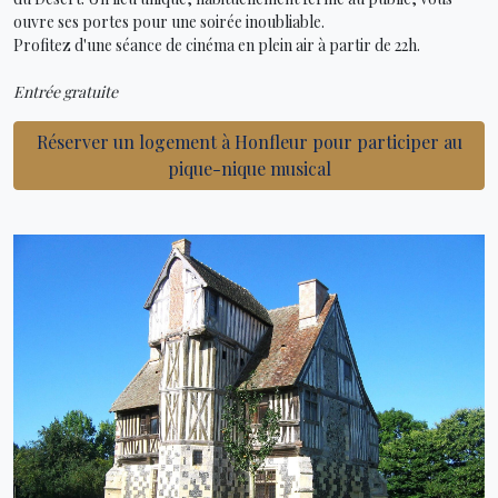
ouvre ses portes pour une soirée inoubliable.
Profitez d'une séance de cinéma en plein air à partir de 22h.
Entrée gratuite
Réserver un logement à Honfleur pour participer au
pique-nique musical