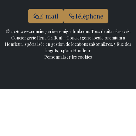
E-mail
Téléphone
© 2026 www.conciergerie-remigriffoul.com. Tous droits réservés.
Conciergerie Rémi Griffoul – Conciergerie locale premium à
Honfleur, spécialisée en gestion de locations saisonnières. 5 Rue des
lingots, 14600 Honfleur
Personnaliser les cookies