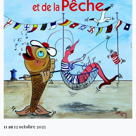
11 au 12 octobre 2025