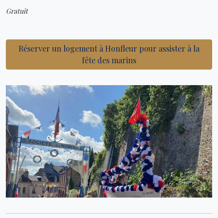
Gratuit
Réserver un logement à Honfleur pour assister à la
fête des marins