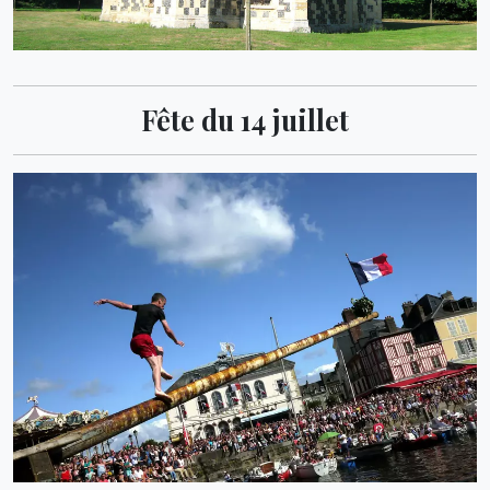
Fête du 14 juillet