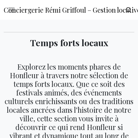
Conciergerie Rémi Griffoul – Gestion locat
Temps forts locaux
Explorez les moments phares de
Honfleur à travers notre sélection de
temps forts locaux. Que ce soit des
festivals animés, des événements
culturels enrichissants ou des traditions
locales ancrées dans l'histoire de notre
ville, cette section vous invite à
découvrir ce qui rend Honfleur si
vibrant et dynamique tout au long de