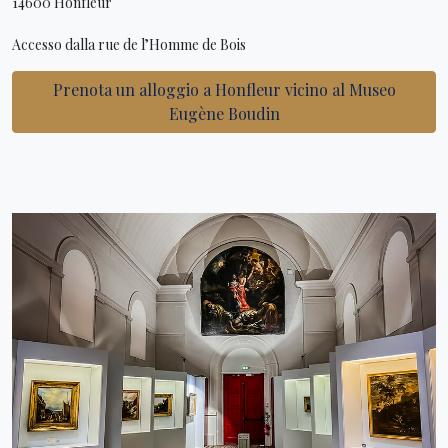
14600 Honfleur
Accesso dalla rue de l’Homme de Bois
Prenota un alloggio a Honfleur vicino al Museo
Eugène Boudin