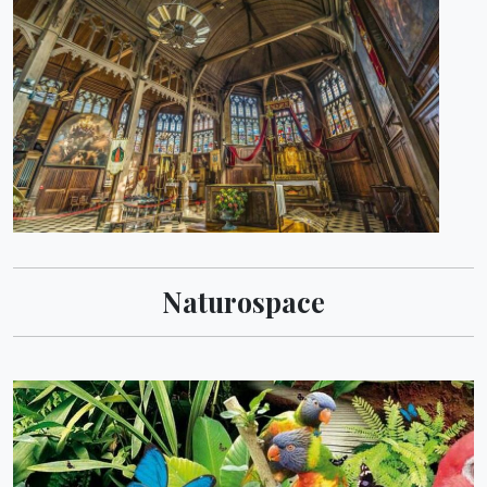
Naturospace