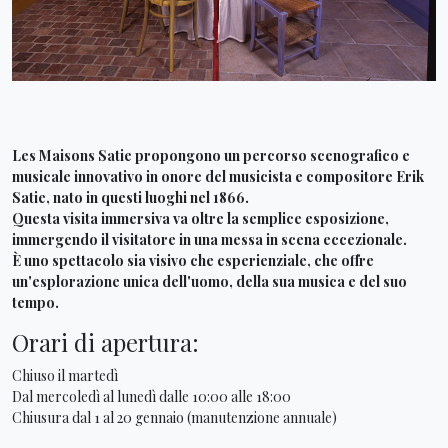
Les Maisons Satie propongono un percorso scenografico e
musicale innovativo in onore del musicista e compositore Erik
Satie, nato in questi luoghi nel 1866.
Questa visita immersiva va oltre la semplice esposizione,
immergendo il visitatore in una messa in scena eccezionale.
È uno spettacolo sia visivo che esperienziale, che offre
un'esplorazione unica dell'uomo, della sua musica e del suo
tempo.
Orari di apertura:
Chiuso il martedì
Dal mercoledì al lunedì dalle 10:00 alle 18:00
Chiusura dal 1 al 20 gennaio (manutenzione annuale)