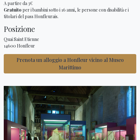
A partire da 3€
Gratuito
per i bambini sotto i 16 anni, le persone con disabilità e i
titolari del pass Honfleurais.
Posizione
Quai Saint Etienne
14600 Honfleur
Prenota un alloggio a Honfleur vicino al Museo
Marittimo