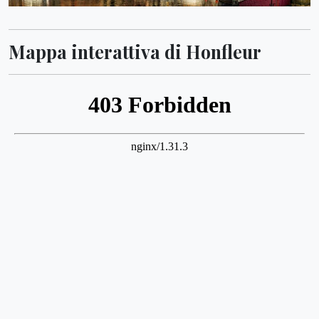
Mappa interattiva di Honfleur