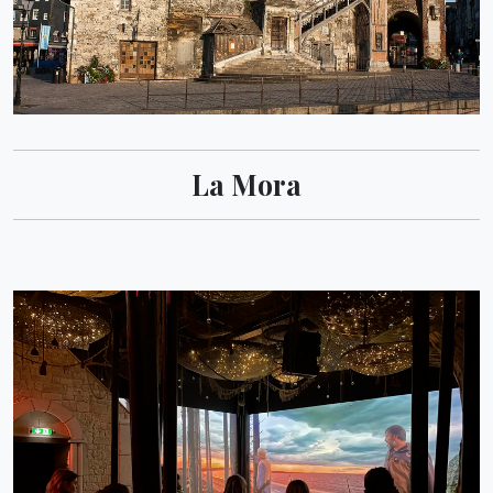
La Mora