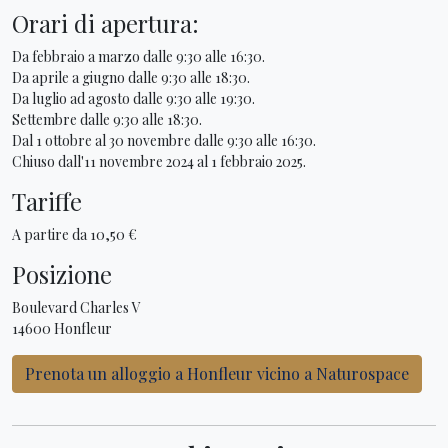
Orari di apertura:
Da febbraio a marzo dalle 9:30 alle 16:30.
Da aprile a giugno dalle 9:30 alle 18:30.
Da luglio ad agosto dalle 9:30 alle 19:30.
Settembre dalle 9:30 alle 18:30.
Dal 1 ottobre al 30 novembre dalle 9:30 alle 16:30.
Chiuso dall'11 novembre 2024 al 1 febbraio 2025.
Tariffe
A partire da 10,50 €
Posizione
Boulevard Charles V
14600 Honfleur
Prenota un alloggio a Honfleur vicino a Naturospace