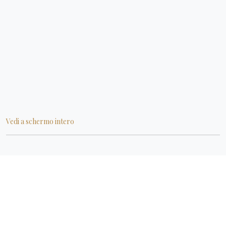
Vedi a schermo intero