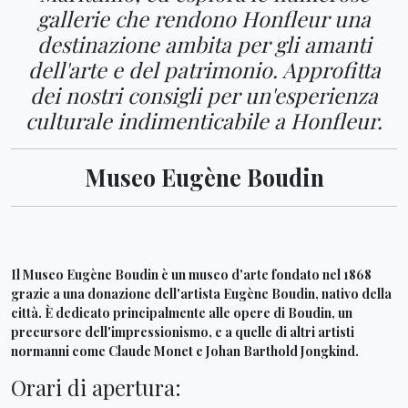
gallerie che rendono Honfleur una
destinazione ambita per gli amanti
dell'arte e del patrimonio. Approfitta
dei nostri consigli per un'esperienza
culturale indimenticabile a Honfleur.
Museo Eugène Boudin
Il Museo Eugène Boudin è un museo d'arte fondato nel 1868
grazie a una donazione dell'artista Eugène Boudin, nativo della
città. È dedicato principalmente alle opere di Boudin, un
precursore dell'impressionismo, e a quelle di altri artisti
normanni come Claude Monet e Johan Barthold Jongkind.
Orari di apertura: