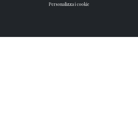
Personalizza i cookie