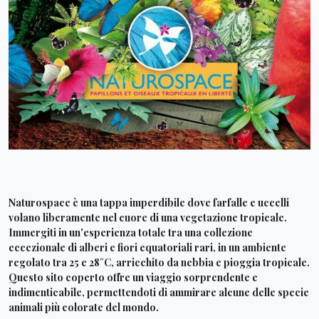
Naturospace è una tappa imperdibile dove farfalle e uccelli
volano liberamente nel cuore di una vegetazione tropicale.
Immergiti in un'esperienza totale tra una collezione
eccezionale di alberi e fiori equatoriali rari, in un ambiente
regolato tra 25 e 28°C, arricchito da nebbia e pioggia tropicale.
Questo sito coperto offre un viaggio sorprendente e
indimenticabile, permettendoti di ammirare alcune delle specie
animali più colorate del mondo.