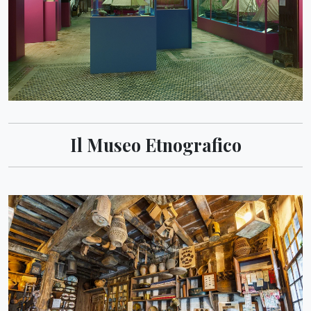
Il Museo Etnografico