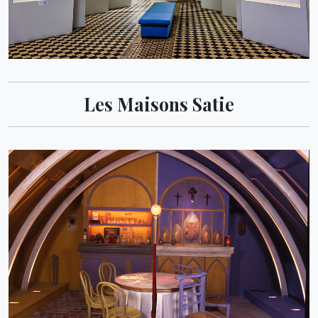
Les Maisons Satie