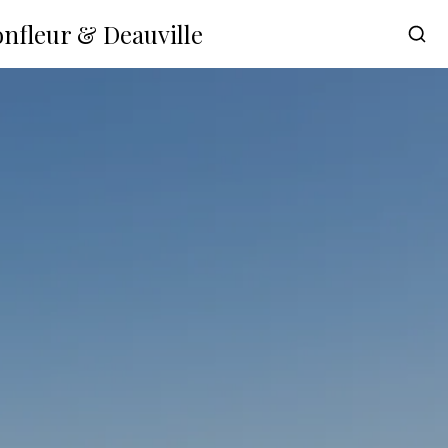
onfleur & Deauville