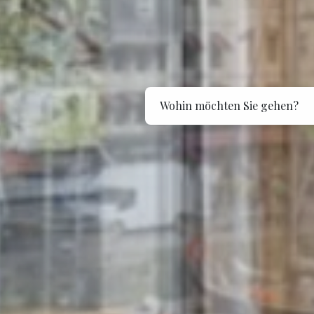
Wohin möchten Sie gehen?