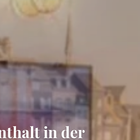
thalt in der