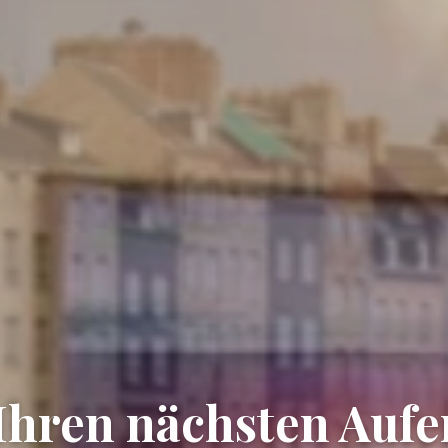
Ihren nächsten Aufen