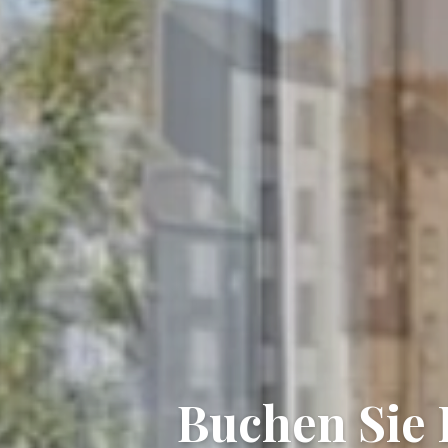
Buchen Sie 