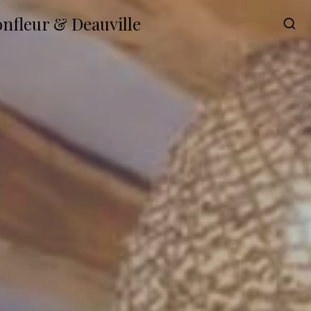
onfleur & Deauville