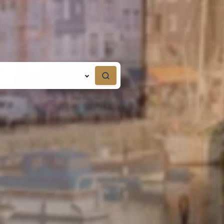
Suchen