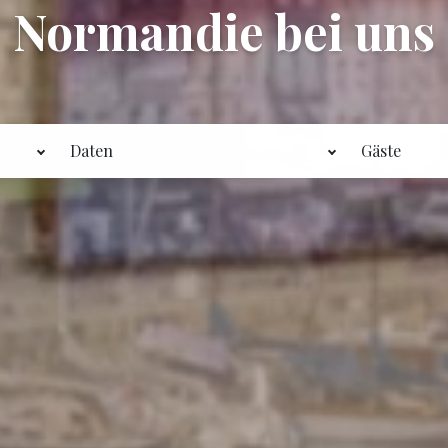
Normandie bei uns
Daten
Gäste