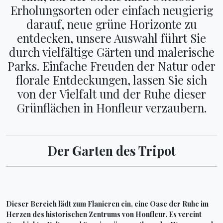
Erholungsorten oder einfach neugierig
darauf, neue grüne Horizonte zu
entdecken, unsere Auswahl führt Sie
durch vielfältige Gärten und malerische
Parks. Einfache Freuden der Natur oder
florale Entdeckungen, lassen Sie sich
von der Vielfalt und der Ruhe dieser
Grünflächen in Honfleur verzaubern.
Der Garten des Tripot
Dieser Bereich lädt zum Flanieren ein, eine Oase der Ruhe im
Herzen des historischen Zentrums von Honfleur. Es vereint