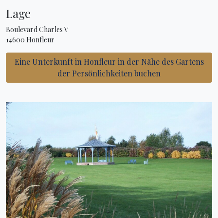
Lage
Boulevard Charles V
14600 Honfleur
Eine Unterkunft in Honfleur in der Nähe des Gartens
der Persönlichkeiten buchen