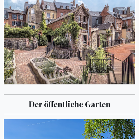
Der öffentliche Garten