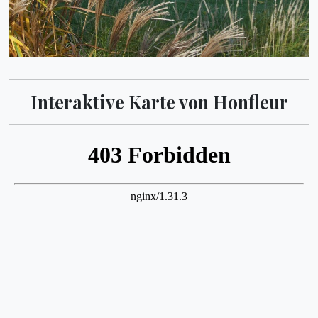
Interaktive Karte von Honfleur