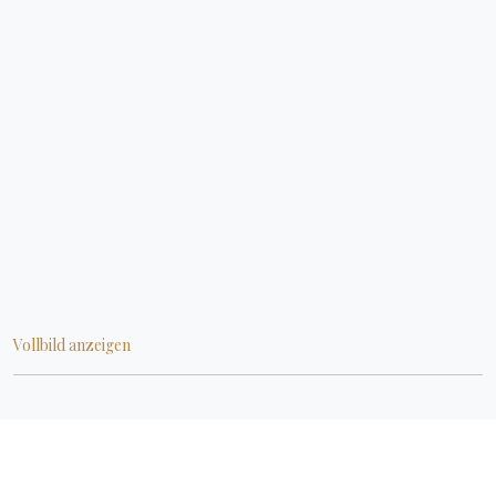
Vollbild anzeigen