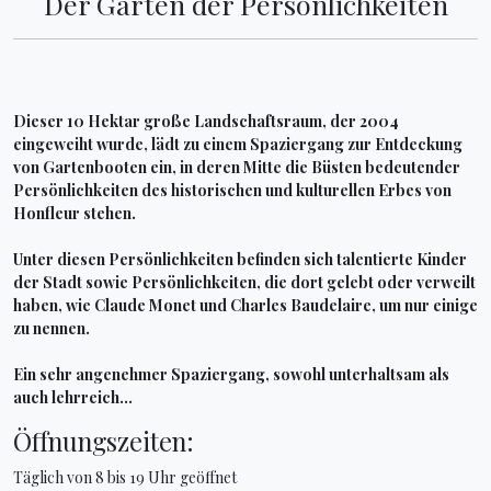
Der Garten der Persönlichkeiten
Dieser 10 Hektar große Landschaftsraum, der 2004
eingeweiht wurde, lädt zu einem Spaziergang zur Entdeckung
von Gartenbooten ein, in deren Mitte die Büsten bedeutender
Persönlichkeiten des historischen und kulturellen Erbes von
Honfleur stehen.
Unter diesen Persönlichkeiten befinden sich talentierte Kinder
der Stadt sowie Persönlichkeiten, die dort gelebt oder verweilt
haben, wie Claude Monet und Charles Baudelaire, um nur einige
zu nennen.
Ein sehr angenehmer Spaziergang, sowohl unterhaltsam als
auch lehrreich…
Öffnungszeiten:
Täglich von 8 bis 19 Uhr geöffnet