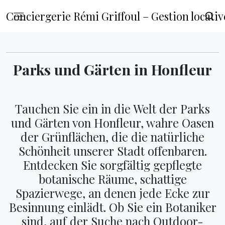
Conciergerie Rémi Griffoul – Gestion locat
Parks und Gärten in Honfleur
Tauchen Sie ein in die Welt der Parks
und Gärten von Honfleur, wahre Oasen
der Grünflächen, die die natürliche
Schönheit unserer Stadt offenbaren.
Entdecken Sie sorgfältig gepflegte
botanische Räume, schattige
Spazierwege, an denen jede Ecke zur
Besinnung einlädt. Ob Sie ein Botaniker
sind, auf der Suche nach Outdoor-