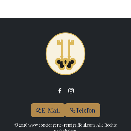
E-Mail
Telefon
© 2026 www.conciergerie-remigriffoul.com. Alle Rechte