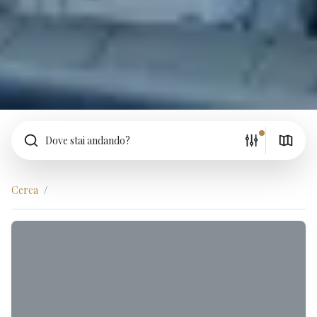
Dove stai andando?
Cerca