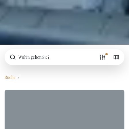
Wohin gehen Sie?
Suche